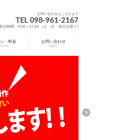
お問い合わせはこちらまで
TEL 098-961-2167
受付時間：9:00～17:30 （土・日・祝日を除く)
ン・料金
お問い合わせ
PLAN
Q&A