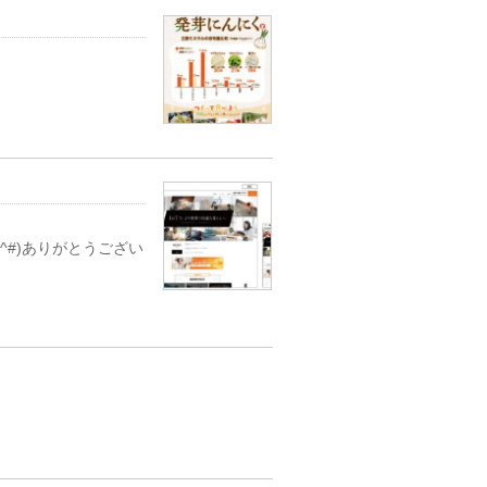
^#)ありがとうござい