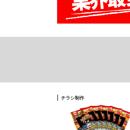
チラシ制作