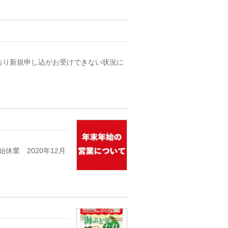
おり新規申し込がお受けできない状況に
業 2020年12月