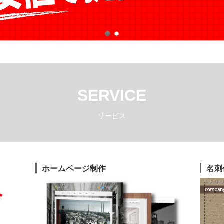
SERVICE
サービス
ホームページ制作
名刺