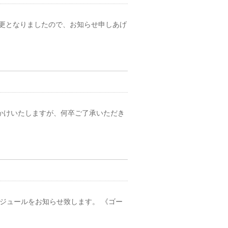
変更となりましたので、お知らせ申しあげ
おかけいたしますが、何卒ご了承いただき
ジュールをお知らせ致します。 《ゴー