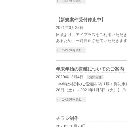
この記事を読む
【新規案件受付停止中】
2021年3月23日
日頃より、アイプラスをご利用いただき
あるため、一時停止させていただきます
この記事を読む
年末年始の営業についてのご案内
2020年12月4日
お知らせ
本年は格別のご愛顧を賜り厚く御礼申し
26日（土）～2021年1月5日（火）】 ※
この記事を読む
チラシ制作
2020年10月23日