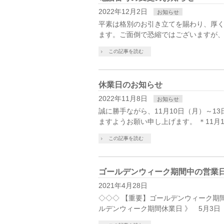
2022年12月2日
お知らせ
平素は格別のお引き立てを賜わり、厚く
ます。ご面倒で恐縮ではございますが、
この記事を読む
休業日のお知らせ
2022年11月8日
お知らせ
誠に勝手ながら、11月10日（月）～
ますようお願い申し上げます。 ＊11月
この記事を読む
ゴールデンウィーク期間中の営業
2021年4月28日
◇◇◇ 【重要】ゴールデンウィーク期
ルデンウィーク期間休業日 》 5月3日