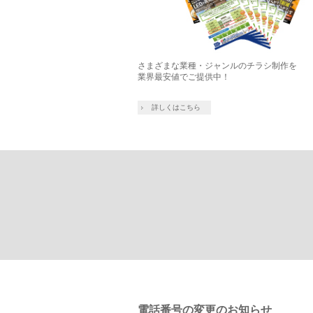
さまざまな業種・ジャンルのチラシ制作を
業界最安値でご提供中！
詳しくはこちら
電話番号の変更のお知らせ