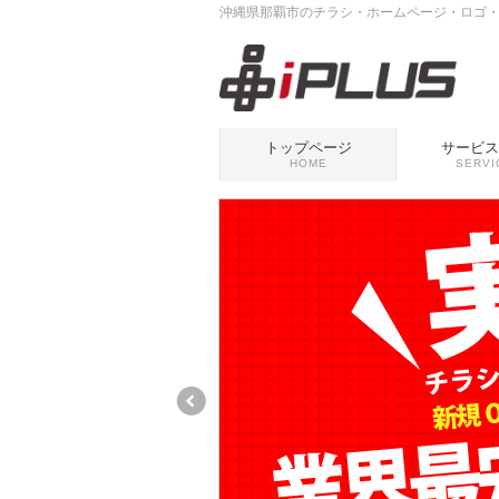
沖縄県那覇市のチラシ・ホームページ・ロゴ・垂
トップページ
サービス
HOME
SERVI