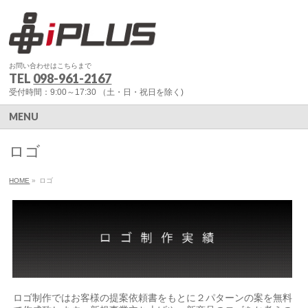
お問い合わせはこちらまで
TEL
098-961-2167
受付時間：9:00～17:30 （土・日・祝日を除く)
MENU
ロゴ
HOME
»
ロゴ
ロゴ制作ではお客様の提案依頼書をもとに２パターンの案を無料