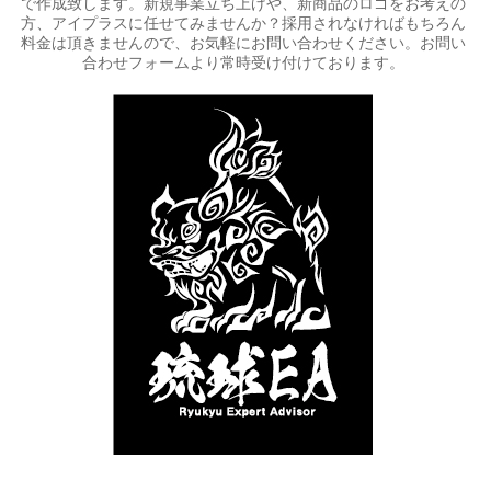
で作成致します。新規事業立ち上げや、新商品のロゴをお考えの
方、アイプラスに任せてみませんか？採用されなければもちろん
料金は頂きませんので、お気軽にお問い合わせください。お問い
合わせフォームより常時受け付けております。