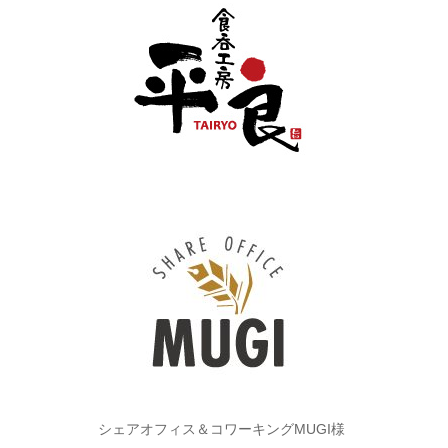
シェアオフィス＆コワーキングMUGI様