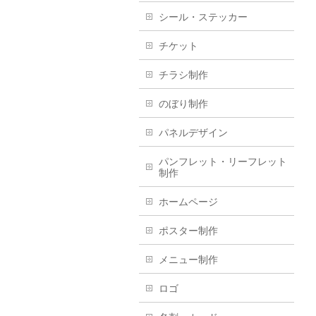
シール・ステッカー
チケット
チラシ制作
のぼり制作
パネルデザイン
パンフレット・リーフレット
制作
ホームページ
ポスター制作
メニュー制作
ロゴ