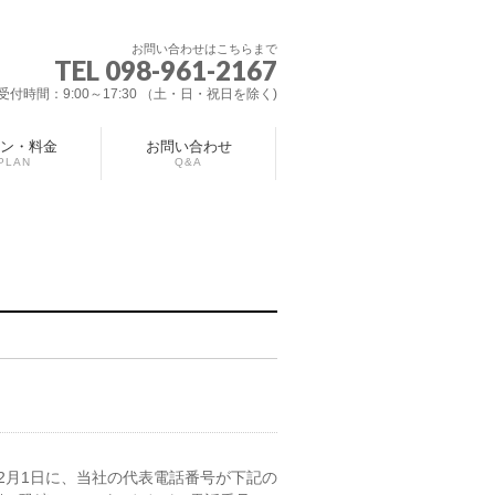
お問い合わせはこちらまで
TEL 098-961-2167
受付時間：9:00～17:30 （土・日・祝日を除く)
ン・料金
お問い合わせ
PLAN
Q&A
2月1日に、当社の代表電話番号が下記の