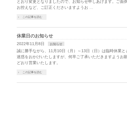
とおり変更となりましたので、お知らせ申しあげます。ご面
お控えなど、ご訂正くださいますようお …
この記事を読む
休業日のお知らせ
2022年11月8日
お知らせ
誠に勝手ながら、11月10日（月）～13日（日）は臨時休業
迷惑をおかけいたしますが、何卒ご了承いただきますようお願い
どおり営業いたします。
この記事を読む