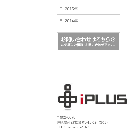
2015年
2014年
〒902-0078
沖縄県那覇市識名3-13-19（301）
TEL：098-961-2167