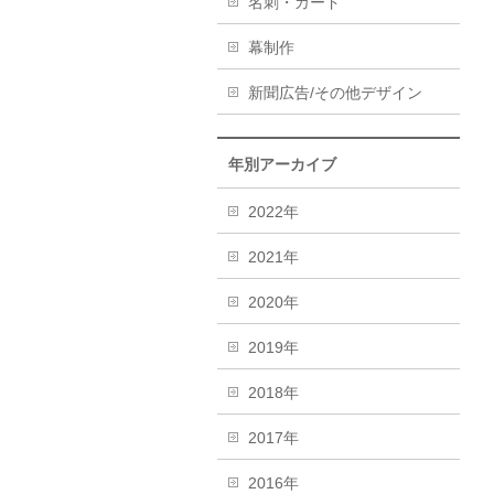
名刺・カード
幕制作
新聞広告/その他デザイン
年別アーカイブ
2022年
2021年
2020年
2019年
2018年
2017年
2016年