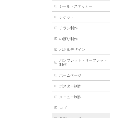
シール・ステッカー
チケット
チラシ制作
のぼり制作
パネルデザイン
パンフレット・リーフレット
制作
ホームページ
ポスター制作
メニュー制作
ロゴ