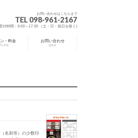
お問い合わせはこちらまで
TEL 098-961-2167
受付時間：9:00～17:30 （土・日・祝日を除く)
ン・料金
お問い合わせ
PLAN
Q&A
ズ（名刺等）の少数印