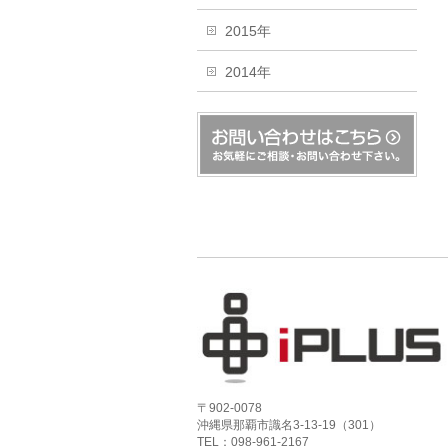
2015年
2014年
〒902-0078
沖縄県那覇市識名3-13-19（301）
TEL：098-961-2167