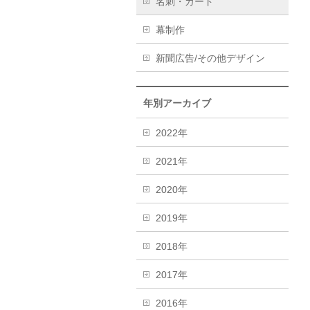
名刺・カード
幕制作
新聞広告/その他デザイン
年別アーカイブ
2022年
2021年
2020年
2019年
2018年
2017年
2016年