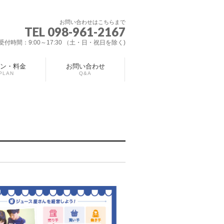
お問い合わせはこちらまで
TEL 098-961-2167
受付時間：9:00～17:30 （土・日・祝日を除く)
ン・料金
お問い合わせ
PLAN
Q&A