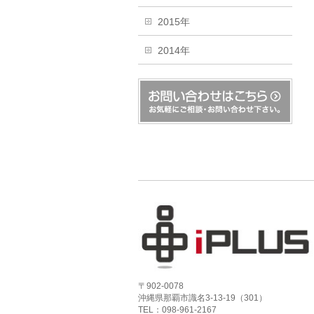
2015年
2014年
〒902-0078
沖縄県那覇市識名3-13-19（301）
TEL：098-961-2167