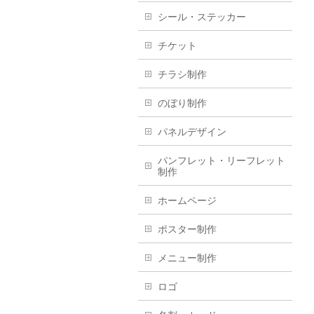
シール・ステッカー
チケット
チラシ制作
のぼり制作
パネルデザイン
パンフレット・リーフレット
制作
ホームページ
ポスター制作
メニュー制作
ロゴ