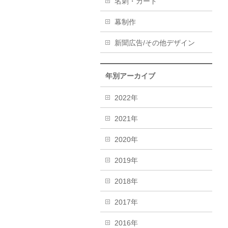
名刺・カード
幕制作
新聞広告/その他デザイン
年別アーカイブ
2022年
2021年
2020年
2019年
2018年
2017年
2016年