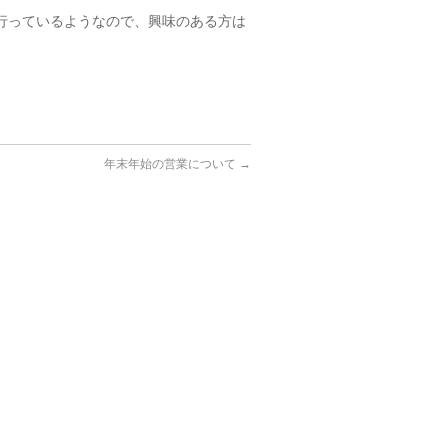
行っているようなので、興味のある方は
年末年始の営業について
→